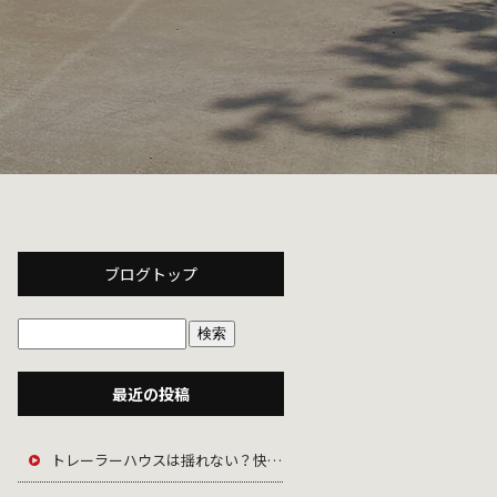
ブログトップ
最近の投稿
トレーラーハウスは揺れない？快適さを支える「ジャッキアップ」