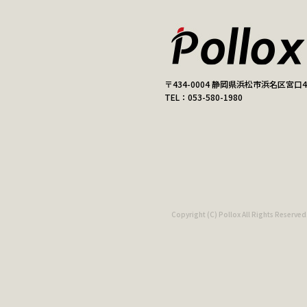
〒434-0004 静岡県浜松市浜名区宮口44
TEL：053-580-1980
Copyright (C) Pollox All Rights Reserved