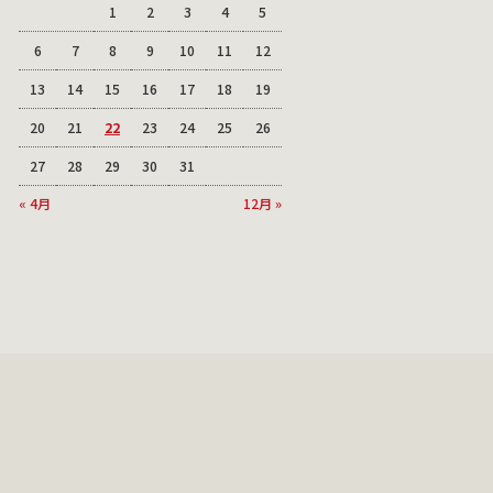
1
2
3
4
5
6
7
8
9
10
11
12
13
14
15
16
17
18
19
20
21
22
23
24
25
26
27
28
29
30
31
« 4月
12月 »