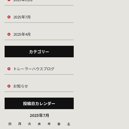
2025年7月
2025年4月
カテゴリー
トレーラーハウスブログ
お知らせ
投稿日カレンダー
2025年7月
日
月
火
水
木
金
土