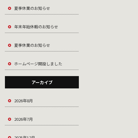
夏季休業のお知らせ
年末年始休暇のお知らせ
夏季休業のお知らせ
ホームページ開設しました
アーカイブ
2026年8月
2026年7月
2025年12月